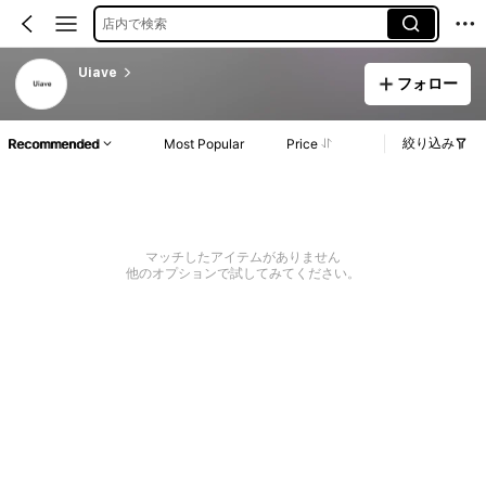
店内で検索
Uiave
フォロー
絞り込み
Recommended
Most Popular
Price
マッチしたアイテムがありません
他のオプションで試してみてください。