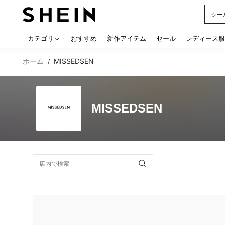
シー
Use up
カテゴリ
おすすめ
新作アイテム
セール
レディース服
ホーム
MISSEDSEN
/
MISSEDSEN