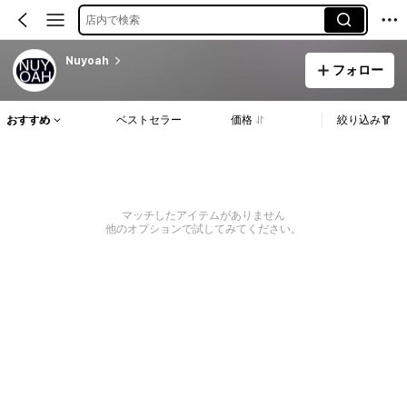
店内で検索
Nuyoah
フォロー
おすすめ
ベストセラー
価格
絞り込み
マッチしたアイテムがありません
他のオプションで試してみてください。