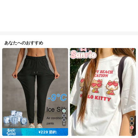
あなたへのおすすめ
11
¥229 節約
7