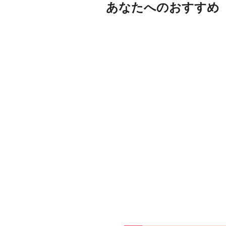
あなたへのおすすめ