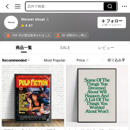
店内で検索
Weiwei shuai
フォロー
2.9K フォロワー
4.87
23K 件が最近販売されました
5K 回数目のご購入
商品一覧
SALE
レビュー
絞り込み
Recommended
Most Popular
Price