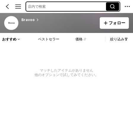
店内で検索
Bravoo
フォロー
おすすめ
ベストセラー
価格
絞り込み
マッチしたアイテムがありません
他のオプションで試してみてください。