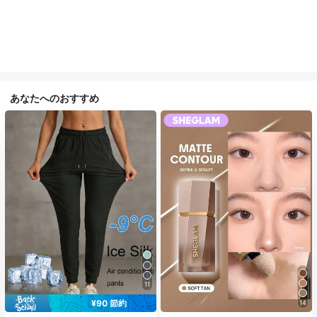
あなたへのおすすめ
11
¥90 節約
14