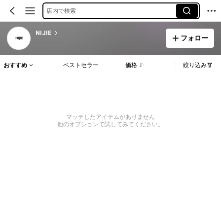
店内で検索
NIJIE
フォロー
おすすめ
ベストセラー
価格
絞り込み
マッチしたアイテムがありません
他のオプションで試してみてください。