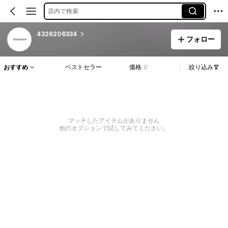
店内で検索
4326206334
フォロー
おすすめ
ベストセラー
価格
絞り込み
マッチしたアイテムがありません
他のオプションで試してみてください。