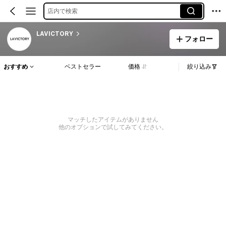
店内で検索
LAVICTORY
フォロー
おすすめ
ベストセラー
価格
絞り込み
マッチしたアイテムがありません
他のオプションで試してみてください。