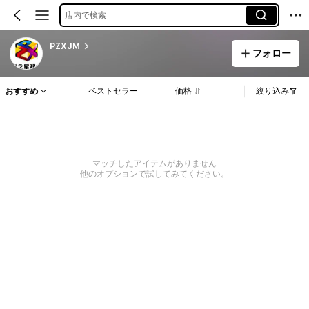
店内で検索
PZXJM
フォロー
おすすめ
ベストセラー
価格
絞り込み
マッチしたアイテムがありません
他のオプションで試してみてください。