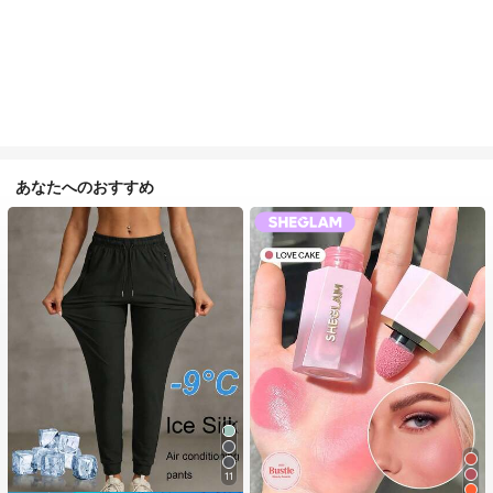
あなたへのおすすめ
11