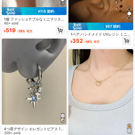
5
¥115 節約
1個 ファッショナブルなミニマリス
ト フォークウォータードロップパー
60+ sold
¥67 節約
ル ネックレス、あらゆるシーンの女
519
¥
-18%
概算
性に適しています
1ペア ハンドメイド UVレジン ミニマ
リスト トランスペアレント 水滴デザ
352
¥
-16%
概算
イン ピアス、エレガントでセクシ
ー、女性、デイリー、バケーショ
ン、休日、ギフトに適しています
4つ星デザイン エレガントピアス 1ペ
ア、様々なシーンで着用可能な女性
200+ sold