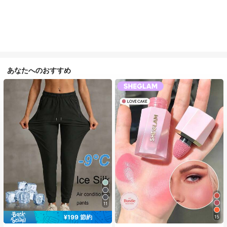
あなたへのおすすめ
11
¥199 節約
15