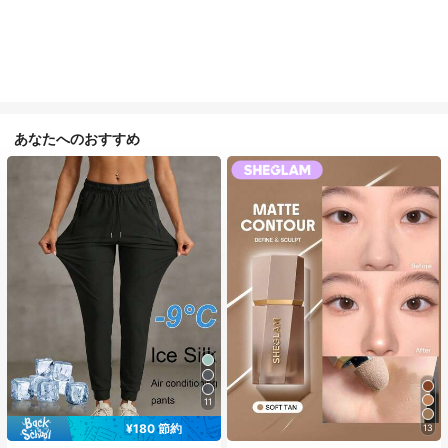
あなたへのおすすめ
11
¥180 節約
13