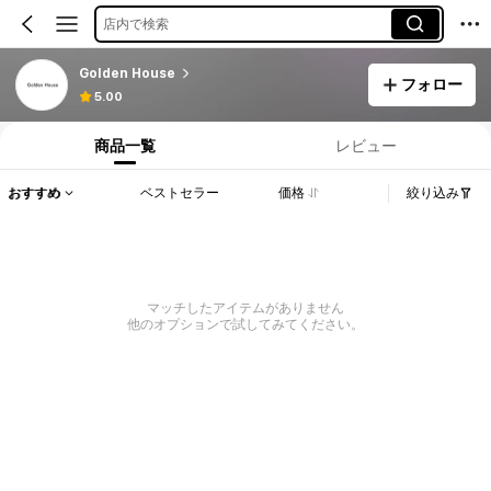
店内で検索
Golden House
フォロー
5.00
商品一覧
レビュー
おすすめ
ベストセラー
価格
絞り込み
マッチしたアイテムがありません
他のオプションで試してみてください。