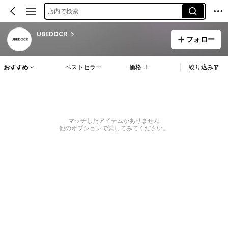
店内で検索
UBEDOCR
フォロー
おすすめ
ベストセラー
価格
絞り込み
マッチしたアイテムがありません
他のオプションで試してみてください。