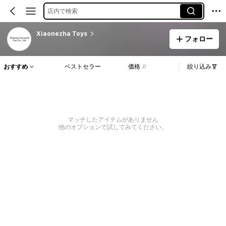
店内で検索
Xiaonezha Toys
フォロー
おすすめ
ベストセラー
価格
絞り込み
マッチしたアイテムがありません
他のオプションで試してみてください。