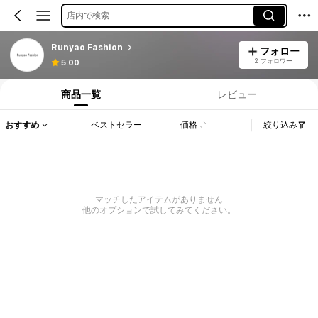
店内で検索
Runyao Fashion
フォロー
2 フォロワー
5.00
商品一覧
レビュー
おすすめ
ベストセラー
価格
絞り込み
マッチしたアイテムがありません
他のオプションで試してみてください。