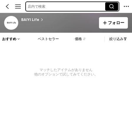
店内で検索
BAIYI Life
フォロー
おすすめ
ベストセラー
価格
絞り込み
マッチしたアイテムがありません
他のオプションで試してみてください。