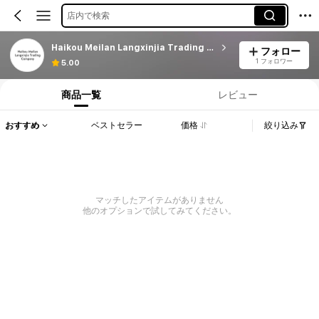
店内で検索
Haikou Meilan Langxinjia Trading Company
フォロー
1 フォロワー
5.00
商品一覧
レビュー
おすすめ
ベストセラー
価格
絞り込み
マッチしたアイテムがありません
他のオプションで試してみてください。