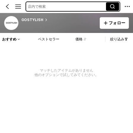
店内で検索
GOSTYLISH
フォロー
おすすめ
ベストセラー
価格
絞り込み
マッチしたアイテムがありません
他のオプションで試してみてください。