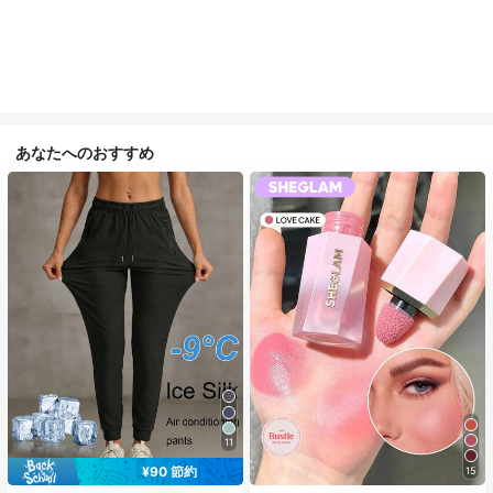
あなたへのおすすめ
11
¥90 節約
15