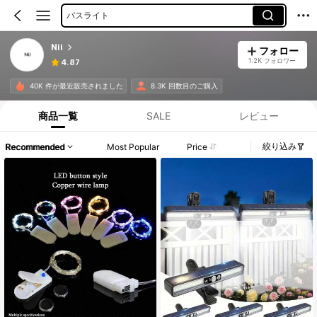
パスライト
懐中電灯
Nii
フォロー
屋外用ウォールランプ
1.2K フォロワー
4.87
テーブルランプ
40K 件が最近販売されました
8.3K 回数目のご購入
商品一覧
SALE
レビュー
絞り込み
Recommended
Most Popular
Price