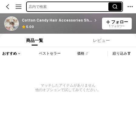
店内で検索
Cotton Candy Hair Accessories Shop
フォロー
1 フォロワー
5.00
商品一覧
レビュー
おすすめ
ベストセラー
価格
絞り込み
マッチしたアイテムがありません
他のオプションで試してみてください。