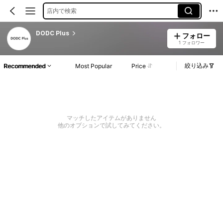
店内で検索
DODC Plus
フォロー
1 フォロワー
絞り込み
Recommended
Most Popular
Price
マッチしたアイテムがありません
他のオプションで試してみてください。