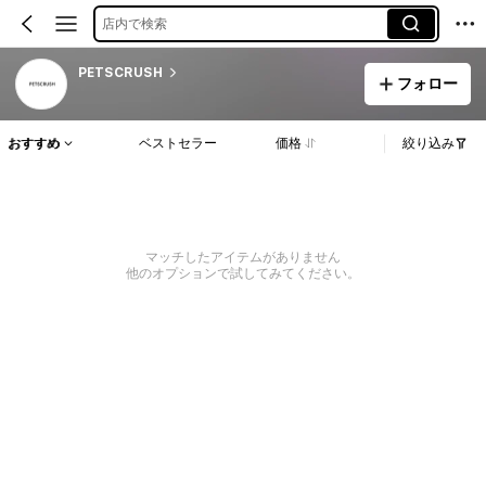
店内で検索
PETSCRUSH
フォロー
おすすめ
ベストセラー
価格
絞り込み
マッチしたアイテムがありません
他のオプションで試してみてください。