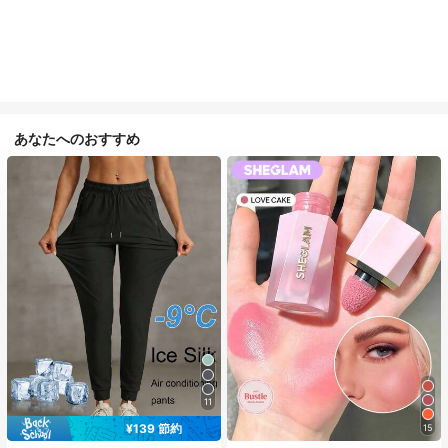
あなたへのおすすめ
11
¥139 節約
15