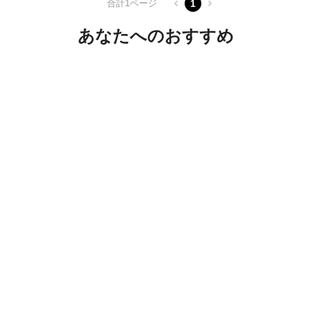
合計1ページ
1
あなたへのおすすめ