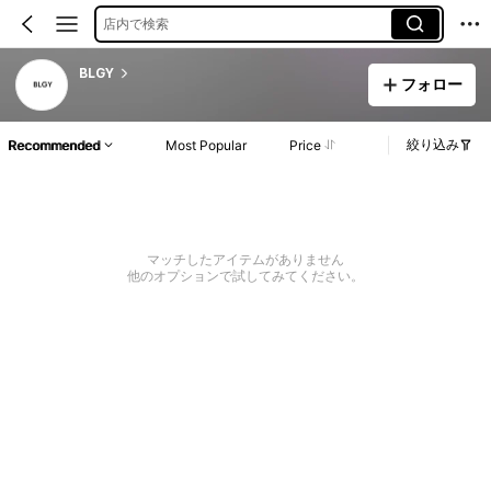
店内で検索
BLGY
フォロー
絞り込み
Recommended
Most Popular
Price
マッチしたアイテムがありません
他のオプションで試してみてください。