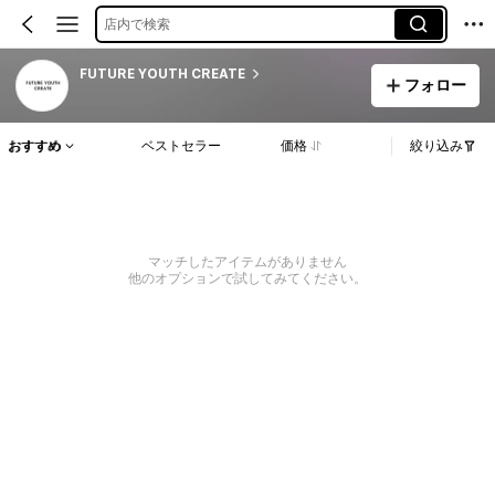
店内で検索
FUTURE YOUTH CREATE
フォロー
おすすめ
ベストセラー
価格
絞り込み
マッチしたアイテムがありません
他のオプションで試してみてください。