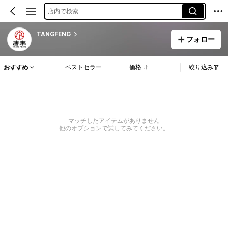
店内で検索
TANGFENG
フォロー
おすすめ
ベストセラー
価格
絞り込み
マッチしたアイテムがありません
他のオプションで試してみてください。