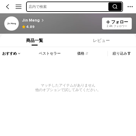
店内で検索
Jin Meng
フォロー
2.4K フォロワー
4.89
商品一覧
レビュー
おすすめ
ベストセラー
価格
絞り込み
マッチしたアイテムがありません
他のオプションで試してみてください。