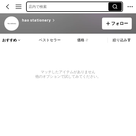
店内で検索
hao stationery
フォロー
おすすめ
ベストセラー
価格
絞り込み
マッチしたアイテムがありません
他のオプションで試してみてください。