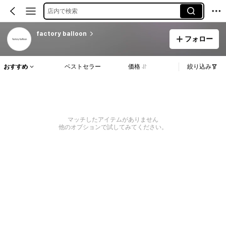
店内で検索
factory balloon
フォロー
おすすめ
ベストセラー
価格
絞り込み
マッチしたアイテムがありません
他のオプションで試してみてください。